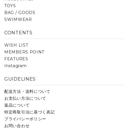
TOYS
BAG / GOODS
SWIMWEAR
CONTENTS
WISH LIST
MEMBERS POINT
FEATURES
Instagram
GUIDELINES
配送方法・送料について
お支払い方法について
返品について
特定商取引法に基づく表記
プライバシーポリシー
お問い合わせ