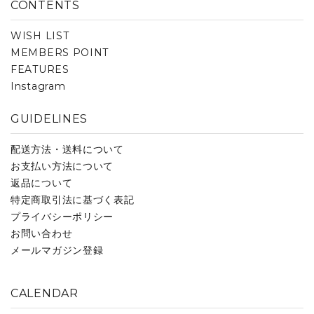
CONTENTS
WISH LIST
MEMBERS POINT
FEATURES
Instagram
GUIDELINES
配送方法・送料について
お支払い方法について
返品について
特定商取引法に基づく表記
プライバシーポリシー
お問い合わせ
メールマガジン登録
CALENDAR