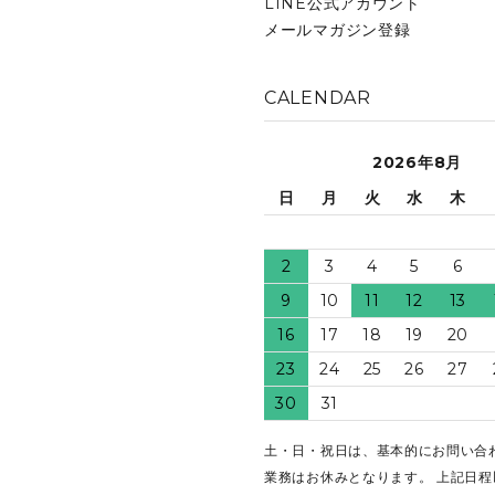
LINE公式アカウント
メールマガジン登録
CALENDAR
2026年8月
日
月
火
水
木
2
3
4
5
6
9
10
11
12
13
16
17
18
19
20
23
24
25
26
27
30
31
土・日・祝日は、基本的にお問い合
業務はお休みとなります。 上記日程