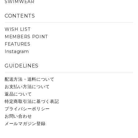
SWIMWEAR
CONTENTS
WISH LIST
MEMBERS POINT
FEATURES
Instagram
GUIDELINES
配送方法・送料について
お支払い方法について
返品について
特定商取引法に基づく表記
プライバシーポリシー
お問い合わせ
メールマガジン登録