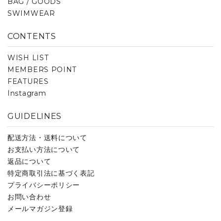
BAG / GOODS
SWIMWEAR
CONTENTS
WISH LIST
MEMBERS POINT
FEATURES
Instagram
GUIDELINES
配送方法・送料について
お支払い方法について
返品について
特定商取引法に基づく表記
プライバシーポリシー
お問い合わせ
メールマガジン登録