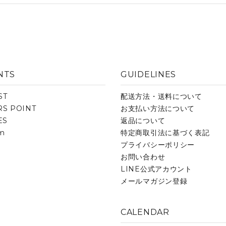
NTS
GUIDELINES
ST
配送方法・送料について
S POINT
お支払い方法について
ES
返品について
am
特定商取引法に基づく表記
プライバシーポリシー
お問い合わせ
LINE公式アカウント
メールマガジン登録
CALENDAR