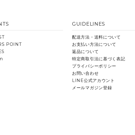
NTS
GUIDELINES
ST
配送方法・送料について
S POINT
お支払い方法について
ES
返品について
am
特定商取引法に基づく表記
プライバシーポリシー
お問い合わせ
LINE公式アカウント
メールマガジン登録