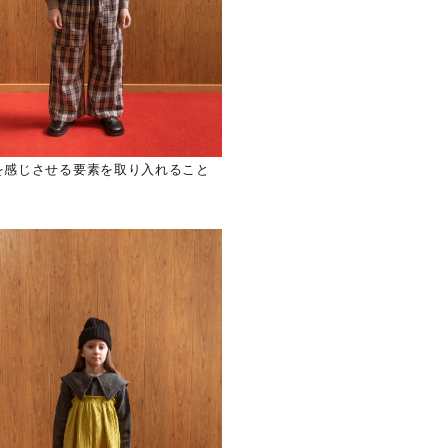
を感じさせる要素を取り入れること