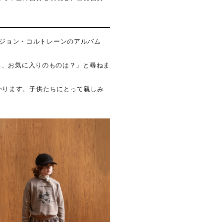
曲とジョン・コルトレーンのアルバム
る、お気に入りのものは？」と尋ねま
かります。子供たちにとって親しみ