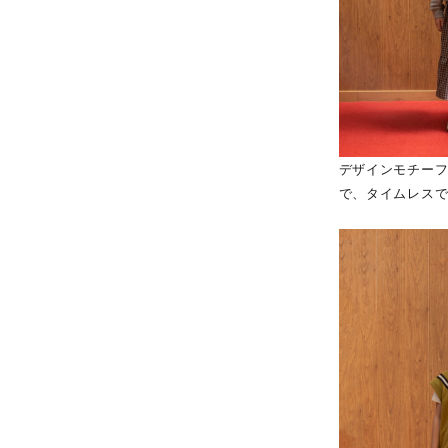
デザインモチー
で、タイムレス