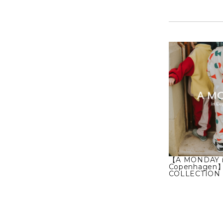
【A MONDAY 
Copenhagen
COLLECTION