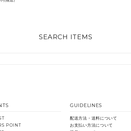
30円(税込)
SEARCH ITEMS
NTS
GUIDELINES
ST
配送方法・送料について
S POINT
お支払い方法について