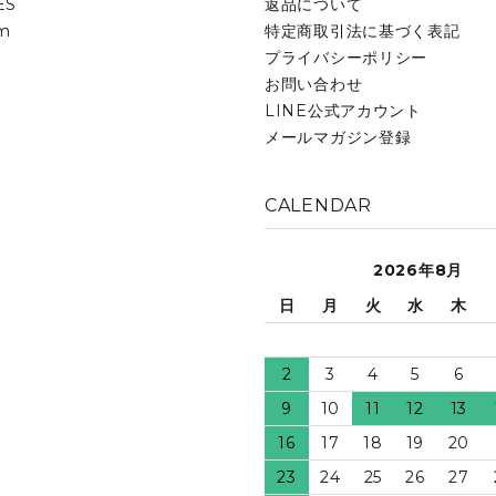
ES
返品について
am
特定商取引法に基づく表記
プライバシーポリシー
お問い合わせ
LINE公式アカウント
メールマガジン登録
CALENDAR
2026年8月
日
月
火
水
木
2
3
4
5
6
9
10
11
12
13
16
17
18
19
20
23
24
25
26
27