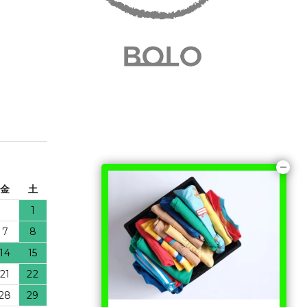
金
土
1
7
8
14
15
21
22
28
29