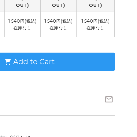
OUT)
OUT)
OUT)
YOUNG DOUBLE
)
1,540円(税込)
1,540円(税込)
1,540円(税込)
在庫なし
在庫なし
在庫なし
Add to Cart
shopping_cart
mail_outline