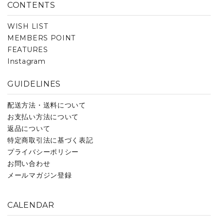
CONTENTS
WISH LIST
MEMBERS POINT
FEATURES
Instagram
GUIDELINES
配送方法・送料について
お支払い方法について
返品について
特定商取引法に基づく表記
プライバシーポリシー
お問い合わせ
メールマガジン登録
CALENDAR