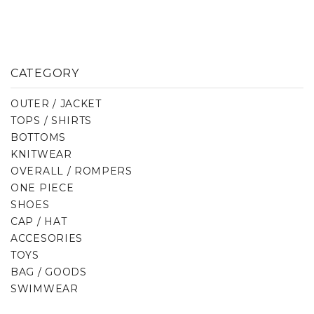
CATEGORY
OUTER / JACKET
TOPS / SHIRTS
BOTTOMS
KNITWEAR
OVERALL / ROMPERS
ONE PIECE
SHOES
CAP / HAT
ACCESORIES
TOYS
BAG / GOODS
SWIMWEAR