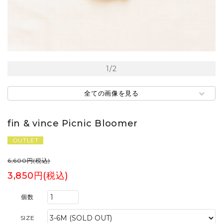
1
/
2
全ての画像を見る
fin & vince Picnic Bloomer
OUTLET
6,600円(税込)
3,850円(税込)
個数
SIZE