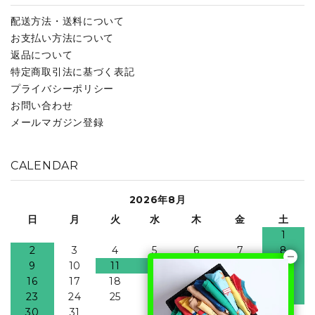
配送方法・送料について
お支払い方法について
返品について
特定商取引法に基づく表記
プライバシーポリシー
お問い合わせ
メールマガジン登録
CALENDAR
2026年8月
日
月
火
水
木
金
土
1
2
3
4
5
6
7
8
9
10
11
12
13
14
15
16
17
18
19
20
21
22
23
24
25
26
27
28
29
30
31