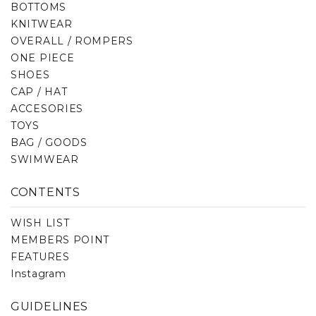
BOTTOMS
KNITWEAR
OVERALL / ROMPERS
ONE PIECE
SHOES
CAP / HAT
ACCESORIES
TOYS
BAG / GOODS
SWIMWEAR
CONTENTS
WISH LIST
MEMBERS POINT
FEATURES
Instagram
GUIDELINES