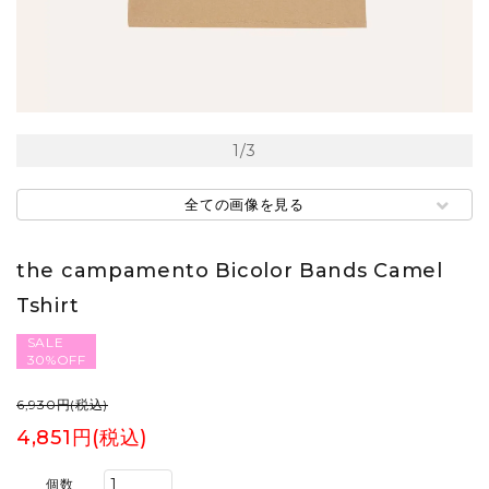
1
/
3
全ての画像を見る
the campamento Bicolor Bands Camel
Tshirt
SALE
30%OFF
6,930円(税込)
4,851円(税込)
個数