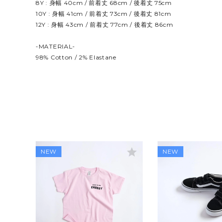
8Y : 身幅 40cm / 前着丈 68cm / 後着丈 75cm
10Y : 身幅 41cm / 前着丈 73cm / 後着丈 81cm
12Y : 身幅 43cm / 前着丈 77cm / 後着丈 86cm
-MATERIAL-
98% Cotton / 2% Elastane
star
NEW
NEW