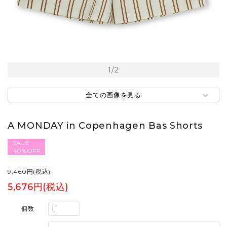
1
/
2
全ての画像を見る
A MONDAY in Copenhagen Bas Shorts
SALE
40%OFF
9,460円(税込)
5,676円(税込)
個数