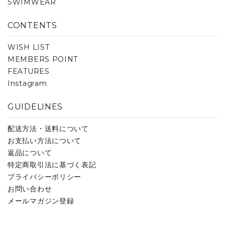
SWIMWEAR
CONTENTS
WISH LIST
MEMBERS POINT
FEATURES
Instagram
GUIDELINES
配送方法・送料について
お支払い方法について
返品について
特定商取引法に基づく表記
プライバシーポリシー
お問い合わせ
メールマガジン登録