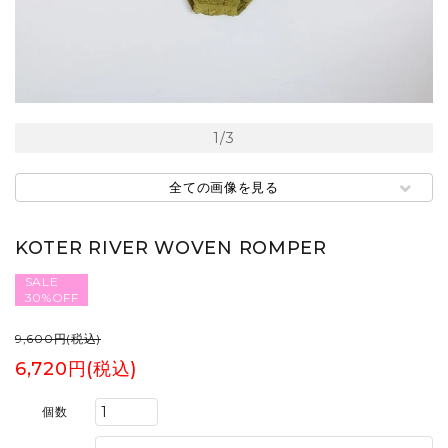
1
/
3
全ての画像を見る
KOTER RIVER WOVEN ROMPER
SALE
30%OFF
9,600円(税込)
6,720円(税込)
個数