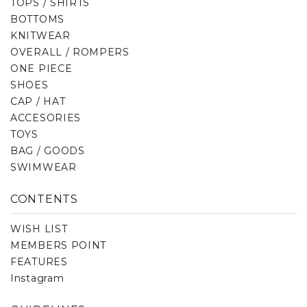
TOPS / SHIRTS
BOTTOMS
KNITWEAR
OVERALL / ROMPERS
ONE PIECE
SHOES
CAP / HAT
ACCESORIES
TOYS
BAG / GOODS
SWIMWEAR
CONTENTS
WISH LIST
MEMBERS POINT
FEATURES
Instagram