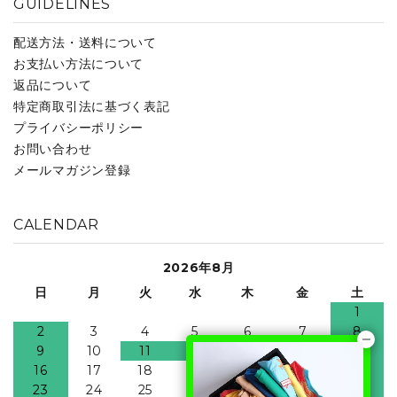
GUIDELINES
配送方法・送料について
お支払い方法について
返品について
特定商取引法に基づく表記
プライバシーポリシー
お問い合わせ
メールマガジン登録
CALENDAR
2026年8月
日
月
火
水
木
金
土
1
2
3
4
5
6
7
8
9
10
11
12
13
14
15
16
17
18
19
20
21
22
23
24
25
26
27
28
29