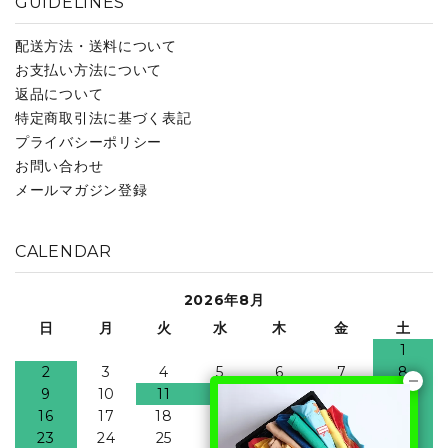
GUIDELINES
配送方法・送料について
お支払い方法について
返品について
特定商取引法に基づく表記
プライバシーポリシー
お問い合わせ
メールマガジン登録
CALENDAR
2026年8月
日
月
火
水
木
金
土
1
2
3
4
5
6
7
8
9
10
11
12
13
14
15
16
17
18
19
20
21
22
23
24
25
26
27
28
29