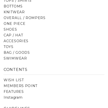
TOPS / SHIRTS
BOTTOMS
KNITWEAR
OVERALL / ROMPERS
ONE PIECE
SHOES
CAP / HAT
ACCESORIES
TOYS
BAG / GOODS
SWIMWEAR
CONTENTS
WISH LIST
MEMBERS POINT
FEATURES
Instagram