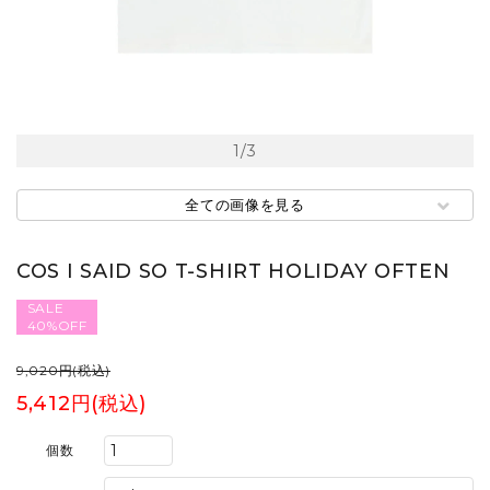
1
/
3
全ての画像を見る
COS I SAID SO T-SHIRT HOLIDAY OFTEN
SALE
40%OFF
9,020円(税込)
5,412円(税込)
個数