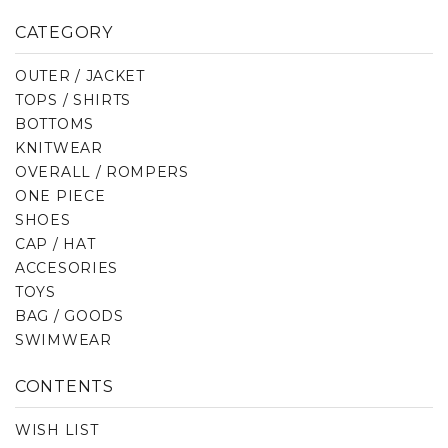
CATEGORY
OUTER / JACKET
TOPS / SHIRTS
BOTTOMS
KNITWEAR
OVERALL / ROMPERS
ONE PIECE
SHOES
CAP / HAT
ACCESORIES
TOYS
BAG / GOODS
SWIMWEAR
CONTENTS
WISH LIST