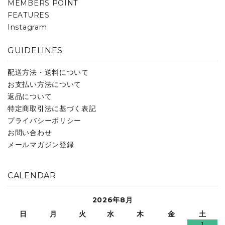
MEMBERS POINT
FEATURES
Instagram
GUIDELINES
配送方法・送料について
お支払い方法について
返品について
特定商取引法に基づく表記
プライバシーポリシー
お問い合わせ
メールマガジン登録
CALENDAR
2026年8月
日
月
火
水
木
金
土
1