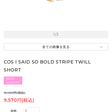
1
/
3
全ての画像を見る
COS I SAID SO BOLD STRIPE TWILL
SHORT
SALE
40%OFF
15,950円(税込)
9,570円(税込)
個数