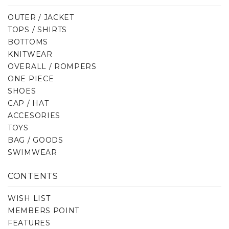
OUTER / JACKET
TOPS / SHIRTS
BOTTOMS
KNITWEAR
OVERALL / ROMPERS
ONE PIECE
SHOES
CAP / HAT
ACCESORIES
TOYS
BAG / GOODS
SWIMWEAR
CONTENTS
WISH LIST
MEMBERS POINT
FEATURES