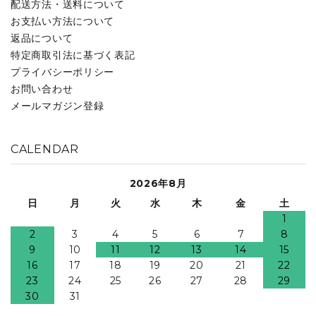
配送方法・送料について
お支払い方法について
返品について
特定商取引法に基づく表記
プライバシーポリシー
お問い合わせ
メールマガジン登録
CALENDAR
2026年8月
日
月
火
水
木
金
土
1
2
3
4
5
6
7
8
9
10
11
12
13
14
15
16
17
18
19
20
21
22
23
24
25
26
27
28
29
30
31