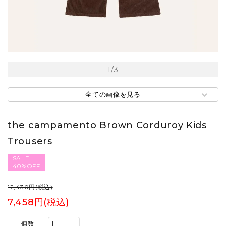
1
/
3
全ての画像を見る
the campamento Brown Corduroy Kids
Trousers
SALE
40%OFF
12,430円(税込)
7,458円(税込)
個数