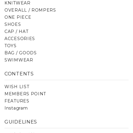
KNITWEAR
OVERALL / ROMPERS
ONE PIECE
SHOES
CAP / HAT
ACCESORIES
TOYS
BAG / GOODS
SWIMWEAR
CONTENTS
WISH LIST
MEMBERS POINT
FEATURES
Instagram
GUIDELINES